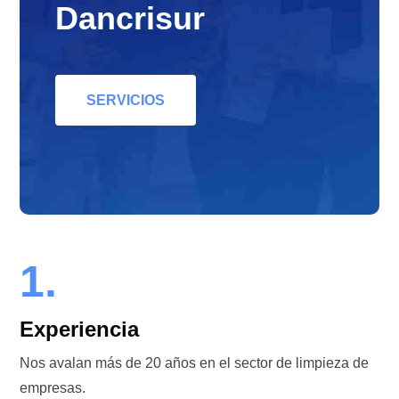
Dancrisur
SERVICIOS
1.
Experiencia
Nos avalan más de 20 años en el sector de limpieza de
empresas.