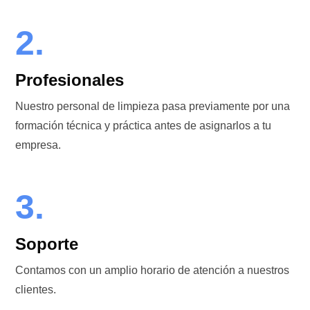
2.
Profesionales
Nuestro personal de limpieza pasa previamente por una
formación técnica y práctica antes de asignarlos a tu
empresa.
3.
Soporte
Contamos con un amplio horario de atención a nuestros
clientes.