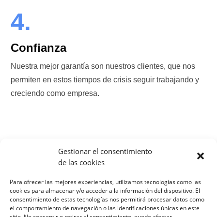
4.
Confianza
Nuestra mejor garantía son nuestros clientes, que nos
permiten en estos tiempos de crisis seguir trabajando y
creciendo como empresa.
Gestionar el consentimiento
de las cookies
Para ofrecer las mejores experiencias, utilizamos tecnologías como las
cookies para almacenar y/o acceder a la información del dispositivo. El
consentimiento de estas tecnologías nos permitirá procesar datos como
el comportamiento de navegación o las identificaciones únicas en este
sitio. No consentir o retirar el consentimiento, puede afectar