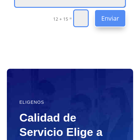
Enviar
=
12 + 15
ELIGENOS
Calidad de
Servicio Elige a