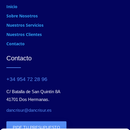
Inicio
Sobre Nosotros
Nuestros Servicios
Nuestros Clientes
Contacto
Contacto
+34 954 72 28 96
C/ Batalla de San Quintín 8A
41701 Dos Hermanas.
dancrisur@dancrisur.es
PIDE TU PRESUPUESTO