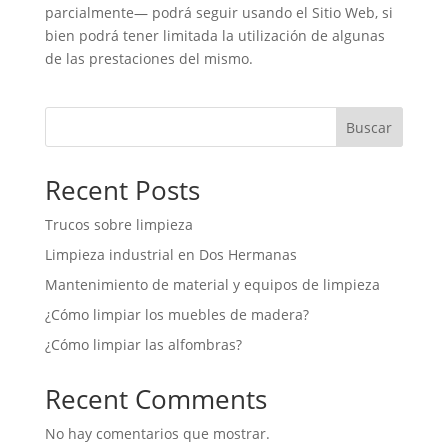
parcialmente— podrá seguir usando el Sitio Web, si
bien podrá tener limitada la utilización de algunas
de las prestaciones del mismo.
Buscar
Recent Posts
Trucos sobre limpieza
Limpieza industrial en Dos Hermanas
Mantenimiento de material y equipos de limpieza
¿Cómo limpiar los muebles de madera?
¿Cómo limpiar las alfombras?
Recent Comments
No hay comentarios que mostrar.