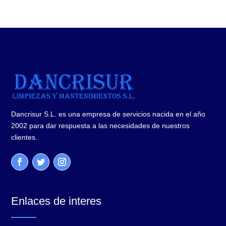
Dancrisur S.L. es una empresa de servicios nacida en el año
2002 para dar respuesta a las necesidades de nuestros
clientes.
Enlaces de interes