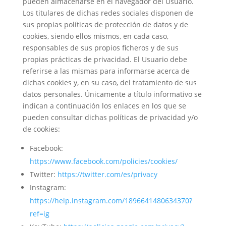
pueden almacenarse en el navegador del Usuario.
Los titulares de dichas redes sociales disponen de
sus propias políticas de protección de datos y de
cookies, siendo ellos mismos, en cada caso,
responsables de sus propios ficheros y de sus
propias prácticas de privacidad. El Usuario debe
referirse a las mismas para informarse acerca de
dichas cookies y, en su caso, del tratamiento de sus
datos personales. Únicamente a título informativo se
indican a continuación los enlaces en los que se
pueden consultar dichas políticas de privacidad y/o
de cookies:
Facebook:
https://www.facebook.com/policies/cookies/
Twitter:
https://twitter.com/es/privacy
Instagram:
https://help.instagram.com/1896641480634370?
ref=ig