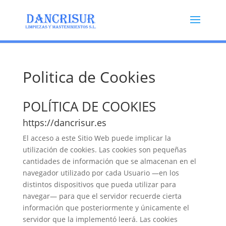
Politica de Cookies
POLÍTICA DE COOKIES
https://dancrisur.es
El acceso a este Sitio Web puede implicar la
utilización de cookies. Las cookies son pequeñas
cantidades de información que se almacenan en el
navegador utilizado por cada Usuario —en los
distintos dispositivos que pueda utilizar para
navegar— para que el servidor recuerde cierta
información que posteriormente y únicamente el
servidor que la implementó leerá. Las cookies