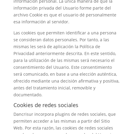
información personal. La única manera de que la
información privada del Usuario forme parte del
archivo Cookie es que el usuario dé personalmente
esa información al servidor.
Las cookies que permiten identificar a una persona
se consideran datos personales. Por tanto, a las
mismas les será de aplicación la Política de
Privacidad anteriormente descrita. En este sentido,
para la utilización de las mismas será necesario el
consentimiento del Usuario. Este consentimiento
será comunicado, en base a una elección auténtica,
ofrecido mediante una decisión afirmativa y positiva,
antes del tratamiento inicial, removible y
documentado.
Cookies de redes sociales
Dancrisur incorpora plugins de redes sociales, que
permiten acceder a las mismas a partir del Sitio
Web. Por esta razón, las cookies de redes sociales