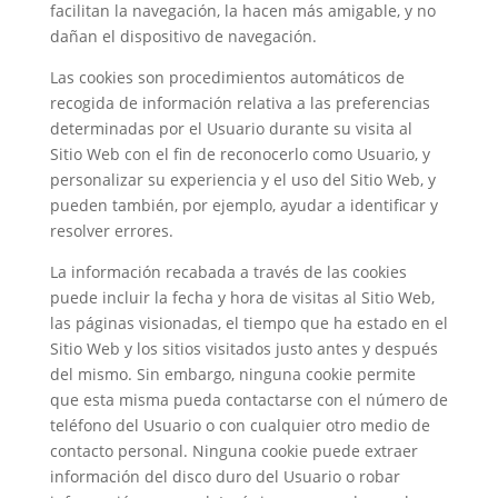
facilitan la navegación, la hacen más amigable, y no
dañan el dispositivo de navegación.
Las cookies son procedimientos automáticos de
recogida de información relativa a las preferencias
determinadas por el Usuario durante su visita al
Sitio Web con el fin de reconocerlo como Usuario, y
personalizar su experiencia y el uso del Sitio Web, y
pueden también, por ejemplo, ayudar a identificar y
resolver errores.
La información recabada a través de las cookies
puede incluir la fecha y hora de visitas al Sitio Web,
las páginas visionadas, el tiempo que ha estado en el
Sitio Web y los sitios visitados justo antes y después
del mismo. Sin embargo, ninguna cookie permite
que esta misma pueda contactarse con el número de
teléfono del Usuario o con cualquier otro medio de
contacto personal. Ninguna cookie puede extraer
información del disco duro del Usuario o robar