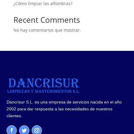
¿Cómo limpiar las alfombras?
Recent Comments
No hay comentarios que mostrar.
Dancrisur S.L. es una empresa de servicios nacida en el año
2002 para dar respuesta a las necesidades de nuestros
clientes.