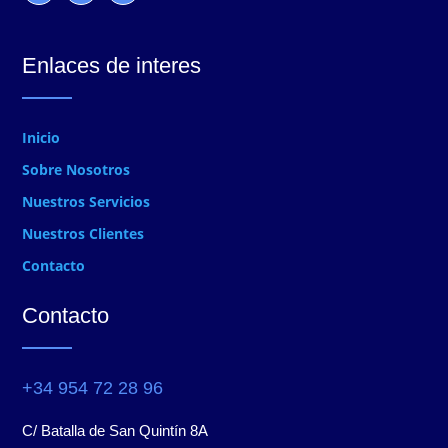
Enlaces de interes
Inicio
Sobre Nosotros
Nuestros Servicios
Nuestros Clientes
Contacto
Contacto
+34 954 72 28 96
C/ Batalla de San Quintín 8A