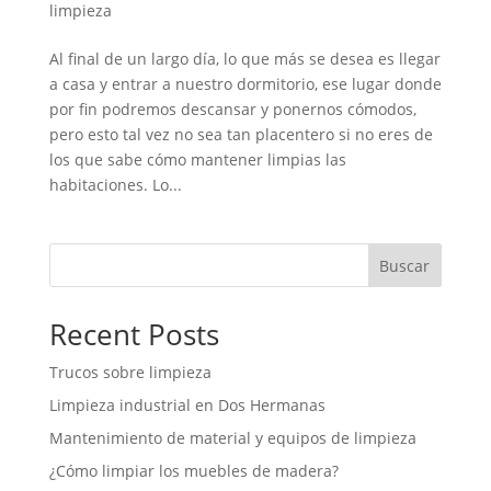
limpieza
Al final de un largo día, lo que más se desea es llegar
a casa y entrar a nuestro dormitorio, ese lugar donde
por fin podremos descansar y ponernos cómodos,
pero esto tal vez no sea tan placentero si no eres de
los que sabe cómo mantener limpias las
habitaciones. Lo...
Buscar
Recent Posts
Trucos sobre limpieza
Limpieza industrial en Dos Hermanas
Mantenimiento de material y equipos de limpieza
¿Cómo limpiar los muebles de madera?