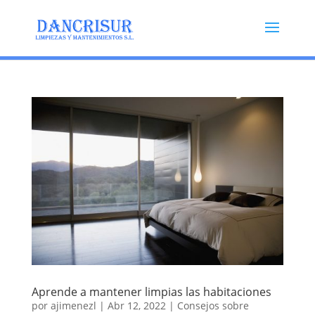
Aprende a mantener limpias las habitaciones
por
ajimenezl
|
Abr 12, 2022
|
Consejos sobre