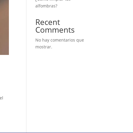
alfombras?
Recent
Comments
No hay comentarios que
mostrar.
el