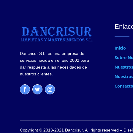
Enlace
Inicio
Dancrisur S.L. es una empresa de
Sobre No
servicios nacida en el año 2002 para
Nuestros
dar respuesta a las necesidades de
nuestros clientes.
Nuestros
Contact
Copyright © 2013-2021
Dancrisur.
All rights reserved – Dise