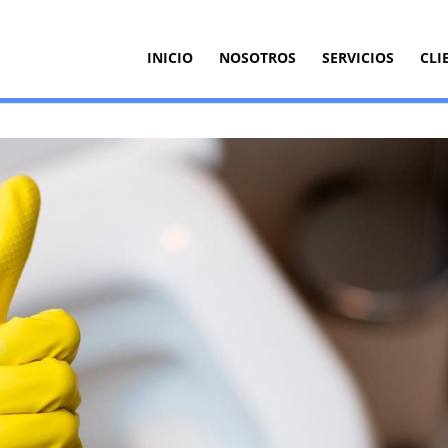
INICIO
NOSOTROS
SERVICIOS
CLI