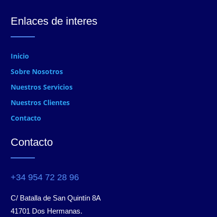
Enlaces de interes
Inicio
Sobre Nosotros
Nuestros Servicios
Nuestros Clientes
Contacto
Contacto
+34 954 72 28 96
C/ Batalla de San Quintín 8A
41701 Dos Hermanas.