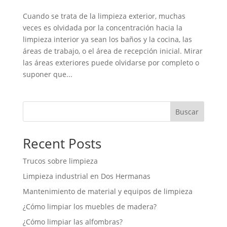
Cuando se trata de la limpieza exterior, muchas
veces es olvidada por la concentración hacia la
limpieza interior ya sean los baños y la cocina, las
áreas de trabajo, o el área de recepción inicial. Mirar
las áreas exteriores puede olvidarse por completo o
suponer que...
Buscar
Recent Posts
Trucos sobre limpieza
Limpieza industrial en Dos Hermanas
Mantenimiento de material y equipos de limpieza
¿Cómo limpiar los muebles de madera?
¿Cómo limpiar las alfombras?