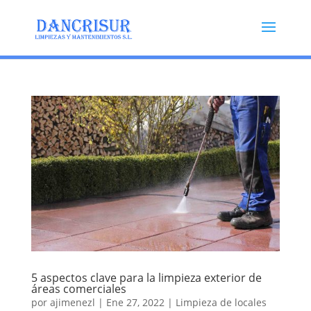
5 aspectos clave para la limpieza exterior de
áreas comerciales
por
ajimenezl
|
Ene 27, 2022
|
Limpieza de locales