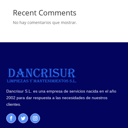
Recent Comments
No hay comentarios que mostrar.
Dancrisur S.L. es una empresa de servicios nacida en el año
2002 para dar respuesta a las necesidades de nuestros
clientes.