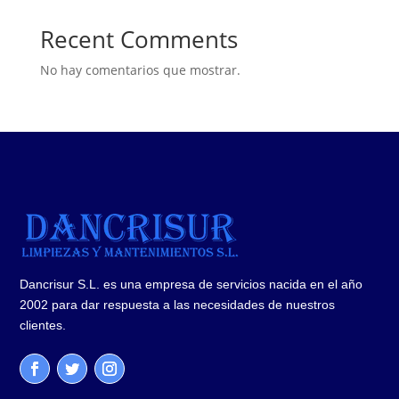
Recent Comments
No hay comentarios que mostrar.
Dancrisur S.L. es una empresa de servicios nacida en el año
2002 para dar respuesta a las necesidades de nuestros
clientes.