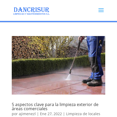
5 aspectos clave para la limpieza exterior de
áreas comerciales
por
ajimenezl
|
Ene 27, 2022
|
Limpieza de locales