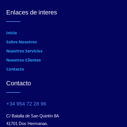
Enlaces de interes
Inicio
Sobre Nosotros
Nuestros Servicios
Nuestros Clientes
Contacto
Contacto
+34 954 72 28 96
C/ Batalla de San Quintín 8A
41701 Dos Hermanas.