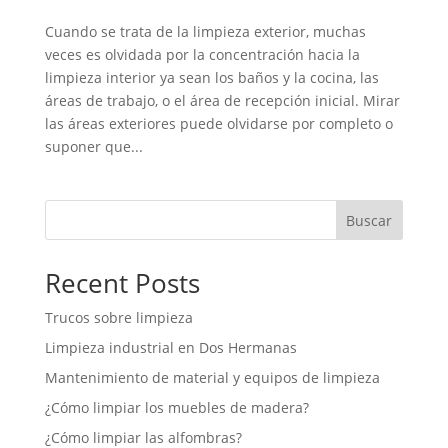
Cuando se trata de la limpieza exterior, muchas
veces es olvidada por la concentración hacia la
limpieza interior ya sean los baños y la cocina, las
áreas de trabajo, o el área de recepción inicial. Mirar
las áreas exteriores puede olvidarse por completo o
suponer que...
Buscar
Recent Posts
Trucos sobre limpieza
Limpieza industrial en Dos Hermanas
Mantenimiento de material y equipos de limpieza
¿Cómo limpiar los muebles de madera?
¿Cómo limpiar las alfombras?